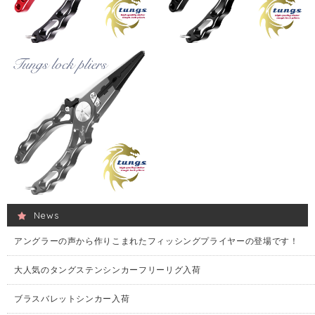
News
アングラーの声から作りこまれたフィッシングプライヤーの登場です！
大人気のタングステンシンカーフリーリグ入荷
ブラスバレットシンカー入荷