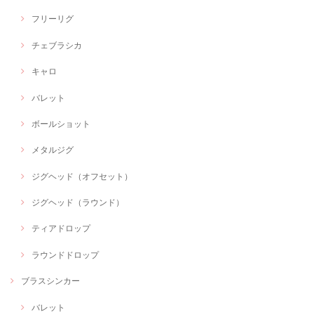
フリーリグ
チェブラシカ
キャロ
バレット
ボールショット
メタルジグ
ジグヘッド（オフセット）
ジグヘッド（ラウンド）
ティアドロップ
ラウンドドロップ
ブラスシンカー
バレット