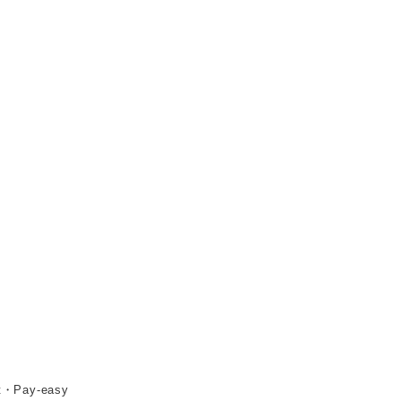
Pay-easy