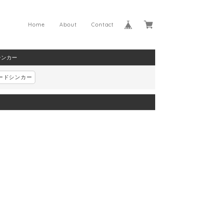
Home
About
Contact
シンカー
ードシンカー