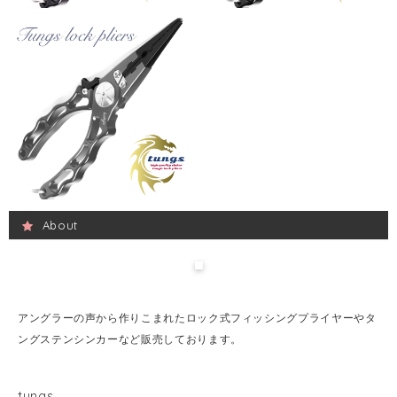
About
アングラーの声から作りこまれたロック式フィッシングプライヤーやタ
ングステンシンカーなど販売しております。
tungs