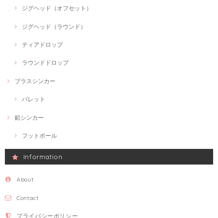
ジグヘッド（オフセット）
ジグヘッド（ラウンド）
ティアドロップ
ラウンドドロップ
ブラスシンカー
バレット
鉛シンカー
フットボール
Information
About
Contact
プライバシーポリシー