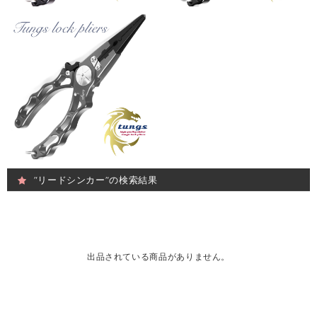
"リードシンカー"の検索結果
出品されている商品がありません。